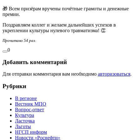
🎁 Всем призёрам вручены почётные грамоты и денежные
премии.
Поздравляем коллег и желаем дальнейших успехов в
укреплении культуры нулевого травматизма! 👏
Прочитано 54 раз.
0
Добавить комментарий
Для отправки комментария вам необходимо
авторизоваться
.
Рубрики
В регионе
Вестник МПО
Вопрос-ответ
Культура
Ласточка
Льготы
НГСП информ
Новости «Роснефти»