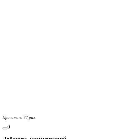
Прочитано 77 раз.
0
Добавить комментарий