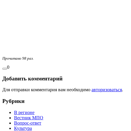
Прочитано 98 раз.
0
Добавить комментарий
Для отправки комментария вам необходимо
авторизоваться
.
Рубрики
В регионе
Вестник МПО
Вопрос-ответ
Культура