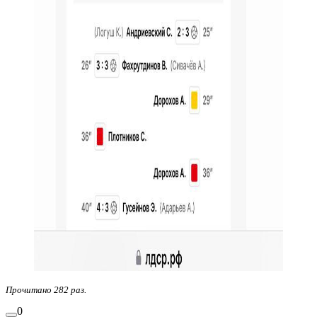
Прочитано 282 раз.
0