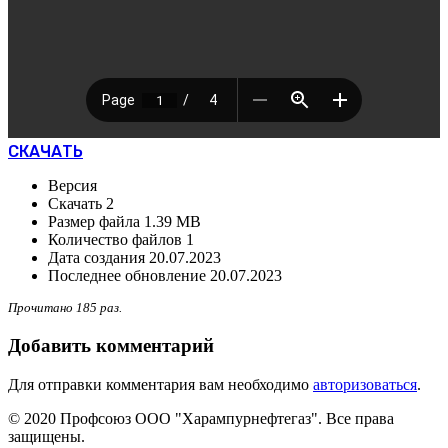
СКАЧАТЬ
Версия
Скачать
2
Размер файла
1.39 MB
Количество файлов
1
Дата создания
20.07.2023
Последнее обновление
20.07.2023
Прочитано 185 раз.
Добавить комментарий
Для отправки комментария вам необходимо
авторизоваться
.
© 2020 Профсоюз ООО "Харампурнефтегаз". Все права
защищены.