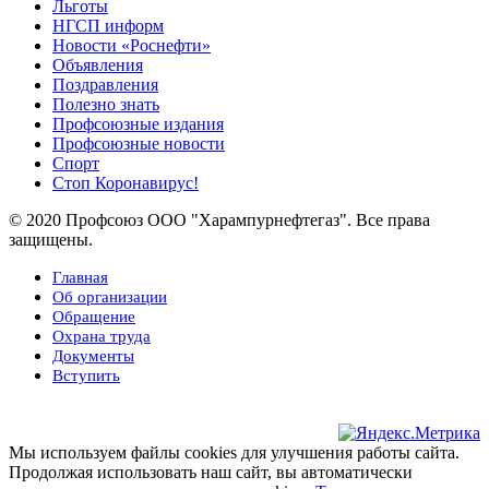
Льготы
НГСП информ
Новости «Роснефти»
Объявления
Поздравления
Полезно знать
Профсоюзные издания
Профсоюзные новости
Спорт
Стоп Коронавирус!
© 2020 Профсоюз ООО "Харампурнефтегаз". Все права
защищены.
Главная
Об организации
Обращение
Охрана труда
Документы
Вступить
Мы используем файлы cookies для улучшения работы сайта.
Продолжая использовать наш сайт, вы автоматически