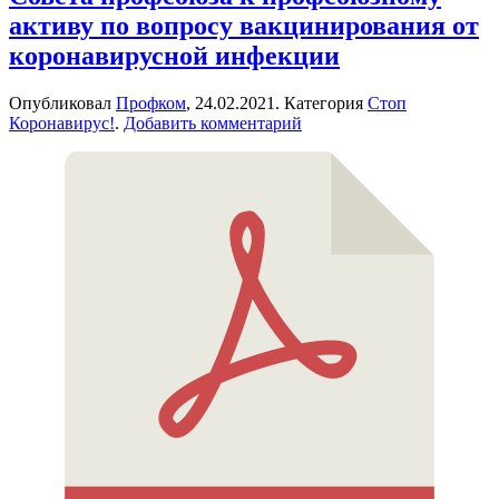
активу по вопросу вакцинирования от
коронавирусной инфекции
Опубликовал
Профком
,
24.02.2021
. Категория
Стоп
Коронавирус!
.
Добавить комментарий