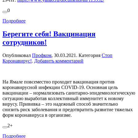
0
Подробнее
Берегите себя! Вакцинация
сотрудников!
Опубликовал
Профком
,
30.03.2021
. Категория
Стоп
Коронавирус!
.
Добавить комментарий
На Ямале повсеместно проходит вакцинация против
коронавирусной инфекции COVID-19. Основная цель
вакцинации – нормализовать санитарно-эпидемиологическую
ситуацию выработав коллективный иммунитет к новому
вирусу. Прививка – это надежный способ значительно
снизить риск заболевания и предотвратить развитие тяжелых
форм коронавируса в организме.
2+
Подробнее