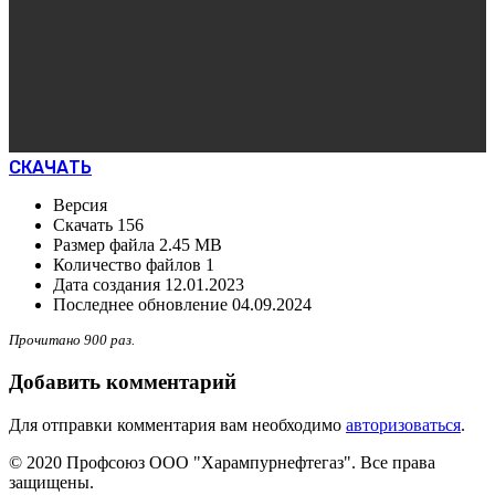
СКАЧАТЬ
Версия
Скачать
156
Размер файла
2.45 MB
Количество файлов
1
Дата создания
12.01.2023
Последнее обновление
04.09.2024
Прочитано 900 раз.
Добавить комментарий
Для отправки комментария вам необходимо
авторизоваться
.
© 2020 Профсоюз ООО "Харампурнефтегаз". Все права
защищены.