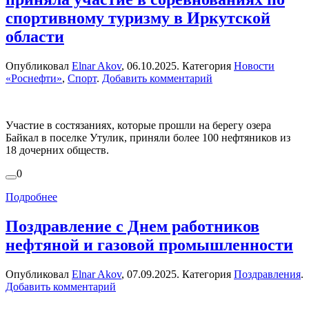
спортивному туризму в Иркутской
области
Опубликовал
Elnar Akov
,
06.10.2025
. Категория
Новости
«Роснефти»
,
Спорт
.
Добавить комментарий
Участие в состязаниях, которые прошли на берегу озера
Байкал в поселке Утулик, приняли более 100 нефтяников из
18 дочерних обществ.
0
Подробнее
Поздравление с Днем работников
нефтяной и газовой промышленности
Опубликовал
Elnar Akov
,
07.09.2025
. Категория
Поздравления
.
Добавить комментарий