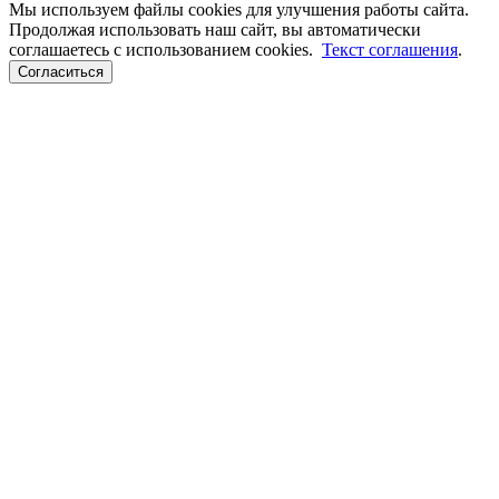
Мы используем файлы cookies для улучшения работы сайта.
Продолжая использовать наш сайт, вы автоматически
соглашаетесь с использованием cookies.
Текст соглашения
.
Согласиться