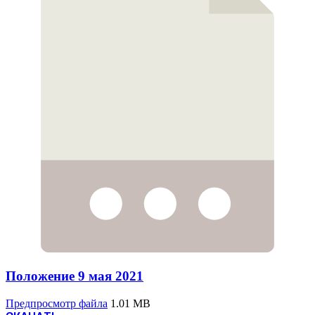
Положение 9 мая 2021
Предпросмотр файла
1.01 MB