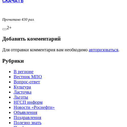
СКАЧАТЬ
Прочитано 430 раз.
2+
Добавить комментарий
Для отправки комментария вам необходимо
авторизоваться
.
Рубрики
В регионе
Вестник МПО
Вопрос-ответ
Культура
Ласточка
Льготы
НГСП информ
Новости «Роснефти»
Объявления
Поздравления
Полезно знать