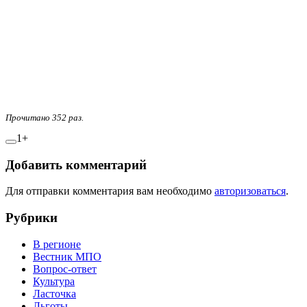
Прочитано 352 раз.
1+
Добавить комментарий
Для отправки комментария вам необходимо
авторизоваться
.
Рубрики
В регионе
Вестник МПО
Вопрос-ответ
Культура
Ласточка
Льготы