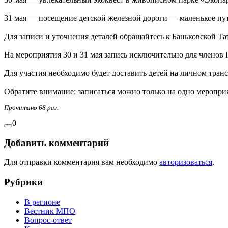
31 мая — посещение детской железной дороги — маленькое пу
Для записи и уточнения деталей обращайтесь к Баньковской Тать
На мероприятия 30 и 31 мая запись исключительно для члено
Для участия необходимо будет доставить детей на личном транс
Обратите внимание: записаться можно только на одно меропри
Прочитано 68 раз.
0
Добавить комментарий
Для отправки комментария вам необходимо
авторизоваться
.
Рубрики
В регионе
Вестник МПО
Вопрос-ответ