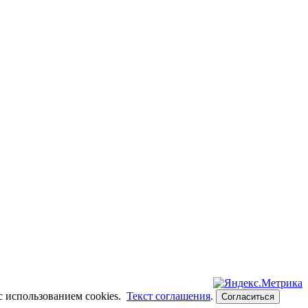
с использованием cookies.
Текст соглашения
.
Согласиться