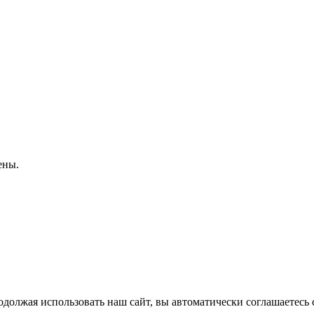
ены.
должая использовать наш сайт, вы автоматически соглашаетесь 