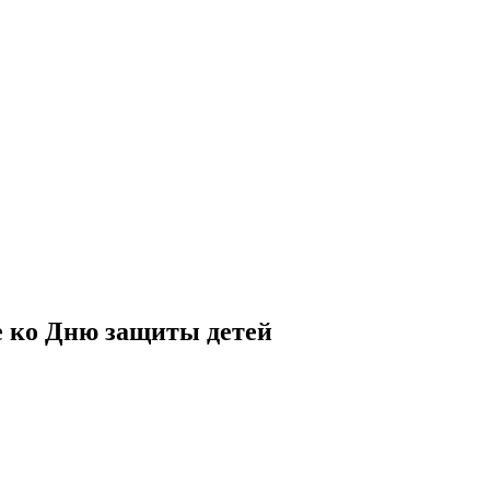
е ко Дню защиты детей