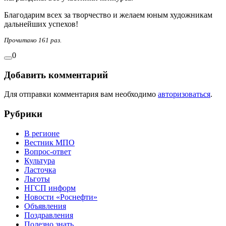
Благодарим всех за творчество и желаем юным художникам
дальнейших успехов!
Прочитано 161 раз.
0
Добавить комментарий
Для отправки комментария вам необходимо
авторизоваться
.
Рубрики
В регионе
Вестник МПО
Вопрос-ответ
Культура
Ласточка
Льготы
НГСП информ
Новости «Роснефти»
Объявления
Поздравления
Полезно знать