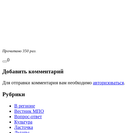
Прочитано 350 раз.
0
Добавить комментарий
Для отправки комментария вам необходимо
авторизоваться
.
Рубрики
В регионе
Вестник МПО
Вопрос-ответ
Культура
Ласточка
Льготы