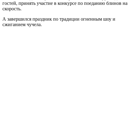
гостей, принять участие в конкурсе по поеданию блинов на
скорость.
А завершился праздник по традиции огненным шоу и
сжиганием чучела.