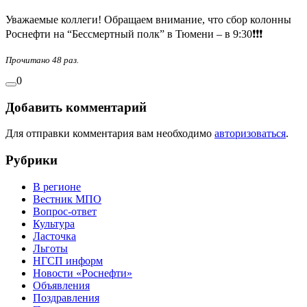
Уважаемые коллеги! Обращаем внимание, что сбор колонны
Роснефти на “Бессмертный полк” в Тюмени – в 9:30❗❗❗
Прочитано 48 раз.
0
Добавить комментарий
Для отправки комментария вам необходимо
авторизоваться
.
Рубрики
В регионе
Вестник МПО
Вопрос-ответ
Культура
Ласточка
Льготы
НГСП информ
Новости «Роснефти»
Объявления
Поздравления