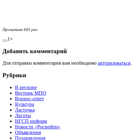
Прочитано 605 раз.
1+
Добавить комментарий
Для отправки комментария вам необходимо
авторизоваться
.
Рубрики
В регионе
Вестник МПО
Вопрос-ответ
Культура
Ласточка
Льготы
НГСП информ
Новости «Роснефти»
Объявления
Поздравления