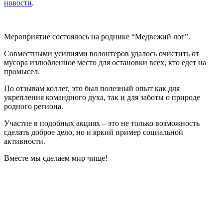
новости
.
Мероприятие состоялось на роднике “Медвежий лог”.
Совместными усилиями волонтеров удалось очистить от
мусора излюбленное место для остановки всех, кто едет на
промысел.
По отзывам коллег, это был полезный опыт как для
укрепления командного духа, так и для заботы о природе
родного региона.
Участие в подобных акциях – это не только возможность
сделать доброе дело, но и яркий пример социальной
активности.
Вместе мы сделаем мир чище!