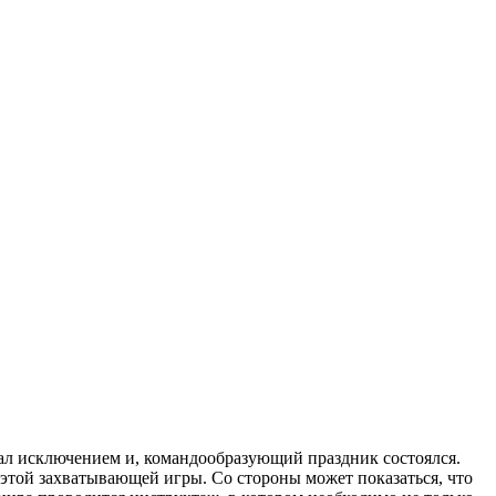
ал исключением и, командообразующий праздник состоялся.
 этой захватывающей игры. Со стороны может показаться, что