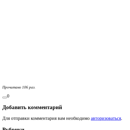
Прочитано 106 раз.
0
Добавить комментарий
Для отправки комментария вам необходимо
авторизоваться
.
Рубрики