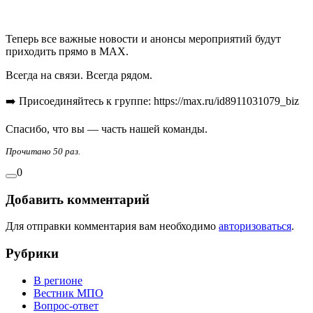
Теперь все важные новости и анонсы мероприятий будут
приходить прямо в MAX.
Всегда на связи. Всегда рядом.
➡️ Присоединяйтесь к группе: https://max.ru/id8911031079_biz
Спасибо, что вы — часть нашей команды.
Прочитано 50 раз.
0
Добавить комментарий
Для отправки комментария вам необходимо
авторизоваться
.
Рубрики
В регионе
Вестник МПО
Вопрос-ответ