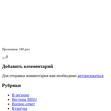
Прочитано 180 раз.
0
Добавить комментарий
Для отправки комментария вам необходимо
авторизоваться
.
Рубрики
В регионе
Вестник МПО
Вопрос-ответ
Культура