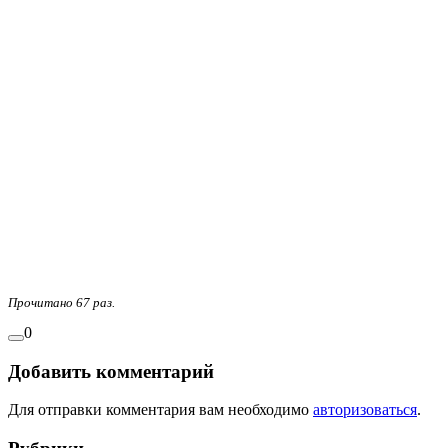
Прочитано 67 раз.
0
Добавить комментарий
Для отправки комментария вам необходимо
авторизоваться
.