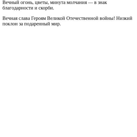
Вечный огонь, цветы, минута молчания — в знак
благодарности и скорби.
Вечная слава Героям Великой Отечественной войны! Низкий
поклон за подаренный мир.