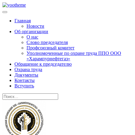
Главная
Новости
Об организации
О нас
Слово председателя
Профсоюзный комитет
Уполномоченные по охране труда ППО ООО
«Харампурнефтегаз»
Обращение к председателю
Охрана труда
Документы
Контакты
Вступить