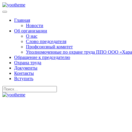
Главная
Новости
Об организации
О нас
Слово председателя
Профсоюзный комитет
Уполномоченные по охране труда ППО ООО «Хара
Обращение к председателю
Охрана труда
Документы
Контакты
Вступить