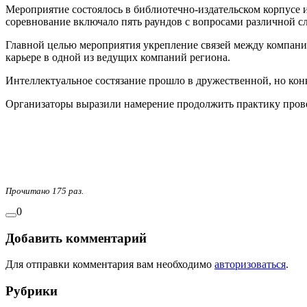
Мероприятие состоялось в библиотечно-издательском корпусе и
соревнование включало пять раундов с вопросами различной 
Главной целью мероприятия укрепление связей между компани
карьере в одной из ведущих компаний региона.
Интеллектуальное состязание прошло в дружественной, но ко
Организаторы выразили намерение продолжить практику прове
Прочитано 175 раз.
0
Добавить комментарий
Для отправки комментария вам необходимо
авторизоваться
.
Рубрики