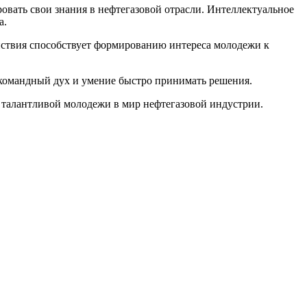
овать свои знания в нефтегазовой отрасли. Интеллектуальное
а.
йствия способствует формированию интереса молодежи к
 командный дух и умение быстро принимать решения.
 талантливой молодежи в мир нефтегазовой индустрии.