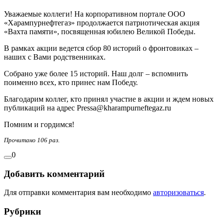
Уважаемые коллеги! На корпоративном портале ООО
«Харампурнефтегаз» продолжается патриотическая акция
«Вахта памяти», посвященная юбилею Великой Победы.
В рамках акции ведется сбор 80 историй о фронтовиках –
наших с Вами родственниках.
Собрано уже более 15 историй. Наш долг – вспомнить
поименно всех, кто принес нам Победу.
Благодарим коллег, кто принял участие в акции и ждем новых
публикаций на адрес Pressa@kharampurneftegaz.ru
Помним и гордимся!
Прочитано 106 раз.
0
Добавить комментарий
Для отправки комментария вам необходимо
авторизоваться
.
Рубрики