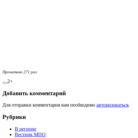
Прочитано 271 раз.
2+
Добавить комментарий
Для отправки комментария вам необходимо
авторизоваться
.
Рубрики
В регионе
Вестник МПО