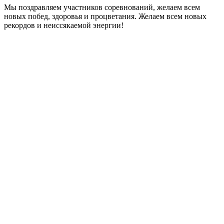
Мы поздравляем участников соревнований, желаем всем
новых побед, здоровья и процветания. Желаем всем новых
рекордов и неиссякаемой энергии!