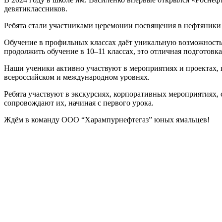
девятиклассников.
Ребята стали участниками церемонии посвящения в нефтяники 
Обучение в профильных классах даёт уникальную возможность 
продолжить обучение в 10–11 классах, это отличная подготовк
Наши ученики активно участвуют в мероприятиях и проектах, 
всероссийском и международном уровнях.
Ребята участвуют в экскурсиях, корпоративных мероприятиях,
сопровождают их, начиная с первого урока.
Ждём в команду ООО “Харампурнефтегаз” юных ямальцев!