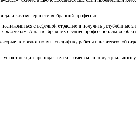
и дали клятву верности выбранной профессии.
познакомиться с нефтяной отраслью и получить углублённые зн
а к экзаменам. А для выбравших среднее профессиональное образ
которые помогают понять специфику работы в нефтегазовой отр
 слушают лекции преподавателей Тюменского индустриального у