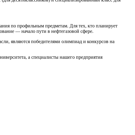
ания по профильным предметам. Для тех, кто планирует
ование — начало пути в нефтегазовой сфере.
асли, являются победителями олимпиад и конкурсов на
ниверситета, а специалисты нашего предприятия